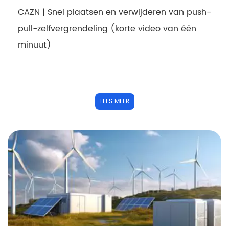
CAZN | Snel plaatsen en verwijderen van push-
pull-zelfvergrendeling (korte video van één
minuut)
LEES MEER