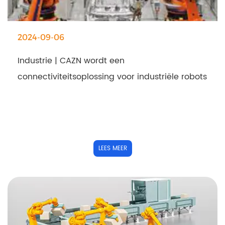
2024-09-06
Industrie | CAZN wordt een
connectiviteitsoplossing voor industriële robots
LEES MEER