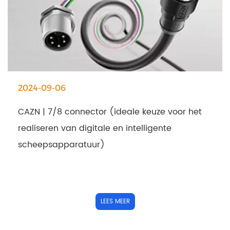
2024-09-06
CAZN | 7/8 connector (ideale keuze voor het
realiseren van digitale en intelligente
scheepsapparatuur)
LEES MEER