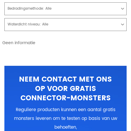
Bedradingsmethode:
Alle
Waterdicht niveau:
Alle
Geen informatie
NEEM CONTACT MET ONS
OP VOOR GRATIS
CONNECTOR-MONSTERS
Reguliere producten kunnen een aantal gratis
monsters leveren om te testen op basis van uw
behoeften,