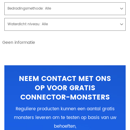
Bedradingsmethode:
Alle
Waterdicht niveau:
Alle
Geen informatie
NEEM CONTACT MET ONS
OP VOOR GRATIS
CONNECTOR-MONSTERS
Reguliere producten kunnen een aantal gratis
monsters leveren om te testen op basis van uw
behoeften,