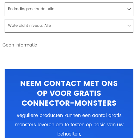
Bedradingsmethode:
Alle
Waterdicht niveau:
Alle
Geen informatie
NEEM CONTACT MET ONS
OP VOOR GRATIS
CONNECTOR-MONSTERS
Reguliere producten kunnen een aantal gratis
monsters leveren om te testen op basis van uw
behoeften,